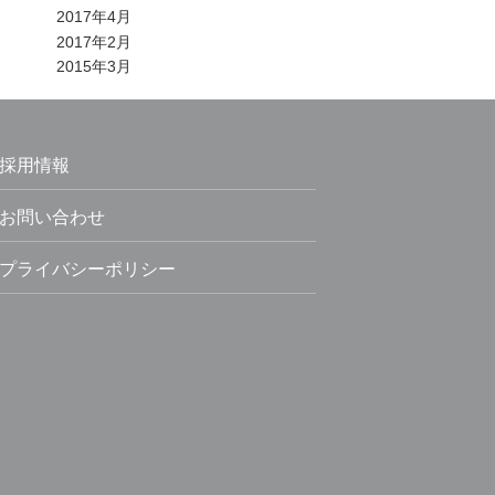
2017年4月
2017年2月
2015年3月
採用情報
お問い合わせ
プライバシーポリシー