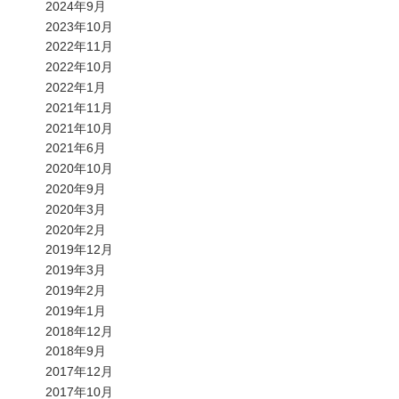
2024年9月
2023年10月
2022年11月
2022年10月
2022年1月
2021年11月
2021年10月
2021年6月
2020年10月
2020年9月
2020年3月
2020年2月
2019年12月
2019年3月
2019年2月
2019年1月
2018年12月
2018年9月
2017年12月
2017年10月