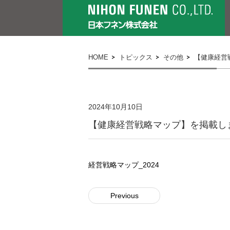
HOME
トピックス
その他
【健康経営
2024年10月10日
【健康経営戦略マップ】を掲載し
経営戦略マップ_2024
Previous