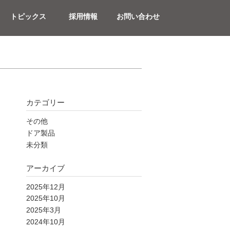
トピックス
採用情報
お問い合わせ
カテゴリー
その他
ドア製品
未分類
アーカイブ
2025年12月
2025年10月
2025年3月
2024年10月