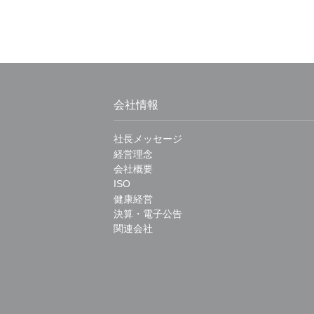
会社情報
社長メッセージ
経営理念
会社概要
ISO
健康経営
決算・電子公告
関連会社