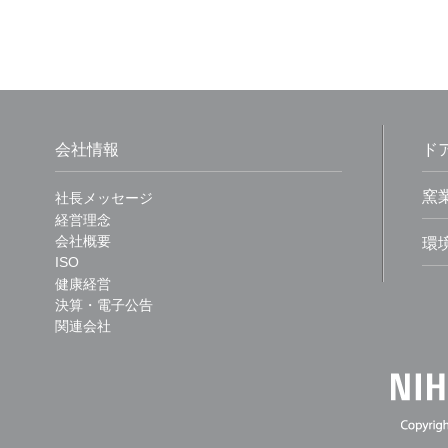
会社情報
ド
窯
社長メッセージ
経営理念
会社概要
環
ISO
健康経営
決算・電子公告
関連会社