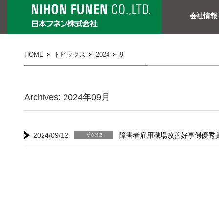
会社情報
HOME
トピックス
2024
9
Archives: 2024年09月
2024/09/12
その他
障害者雇用職場改善好事例優秀