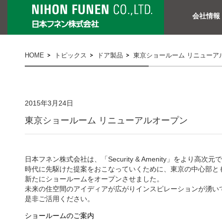
会社情報
HOME
トピックス
ドア製品
東京ショールーム リニューア
2015年3月24日
東京ショールーム リニューアルオープン
日本フネン株式会社は、「Security & Amenity」をより高次
時代に先駆けた提案をおこなっていくために、東京の中心部と
新たにショールームをオープンさせました。
未来の住空間のアイディアが広がりインスピレーションが湧いて
是非ご活用ください。
ショールームのご案内