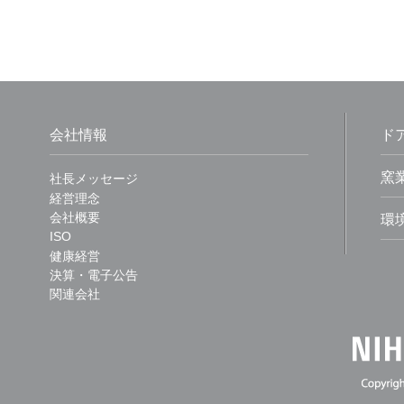
会社情報
ド
窯
社長メッセージ
経営理念
会社概要
環
ISO
健康経営
決算・電子公告
関連会社