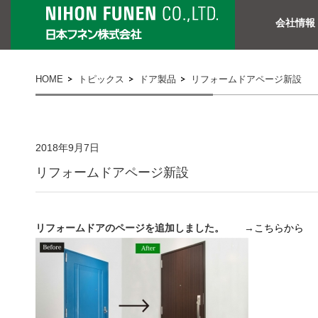
会社情報
HOME
トピックス
ドア製品
リフォームドアページ新設
2018年9月7日
リフォームドアページ新設
リフォームドアのページを追加しました。
→
こちらから