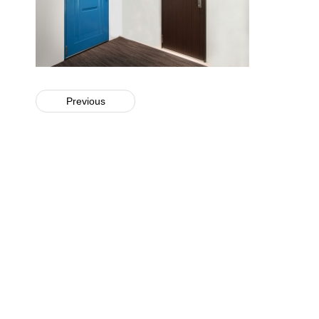
Previous