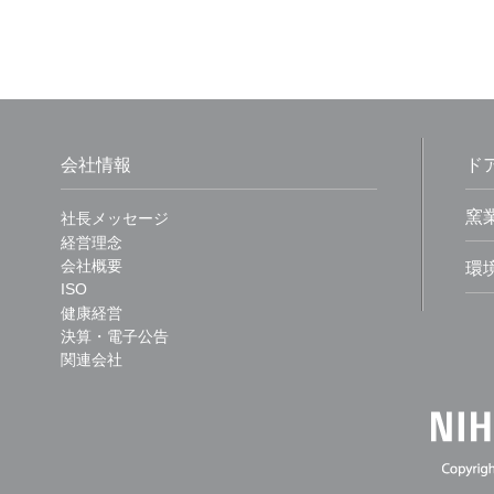
会社情報
ド
窯
社長メッセージ
経営理念
会社概要
環
ISO
健康経営
決算・電子公告
関連会社