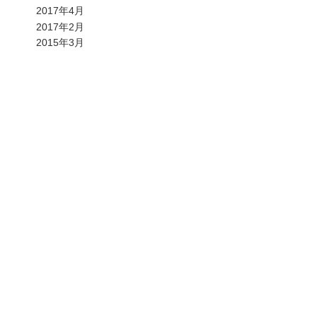
2017年4月
2017年2月
2015年3月