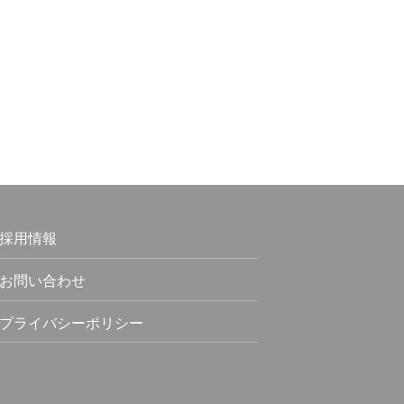
採用情報
お問い合わせ
プライバシーポリシー