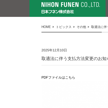
HOME
トピックス
その他
取適法に伴
2025年12月10日
取適法に伴う支払方法変更のお知
PDFファイルはこちら