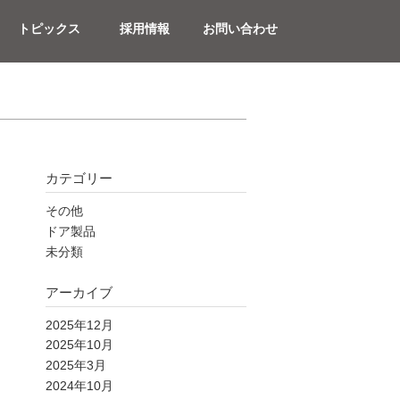
トピックス
採用情報
お問い合わせ
カテゴリー
その他
ドア製品
未分類
アーカイブ
2025年12月
2025年10月
2025年3月
2024年10月