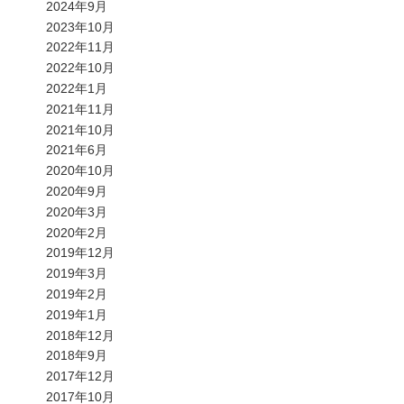
2024年9月
2023年10月
2022年11月
2022年10月
2022年1月
2021年11月
2021年10月
2021年6月
2020年10月
2020年9月
2020年3月
2020年2月
2019年12月
2019年3月
2019年2月
2019年1月
2018年12月
2018年9月
2017年12月
2017年10月