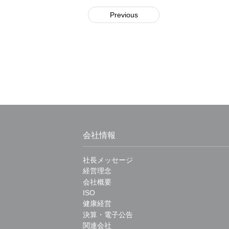
Previous
会社情報
社長メッセージ
経営理念
会社概要
ISO
健康経営
決算・電子公告
関連会社