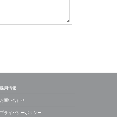
採用情報
お問い合わせ
プライバシーポリシー