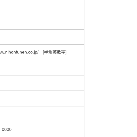
ww.nihonfunen.co.jp/ [半角英数字]
-0000