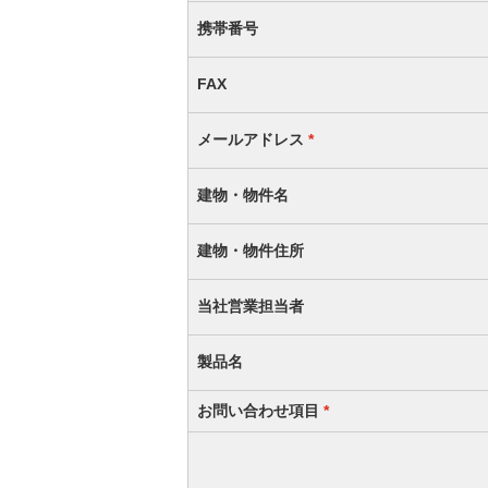
携帯番号
FAX
メールアドレス
*
建物・物件名
建物・物件住所
当社営業担当者
製品名
お問い合わせ項目
*