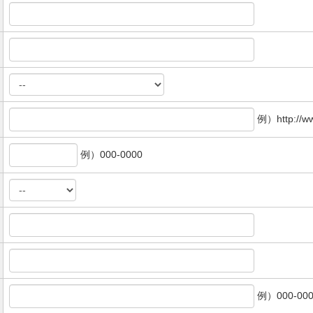
例）http://w
例）000-0000
例）000-000