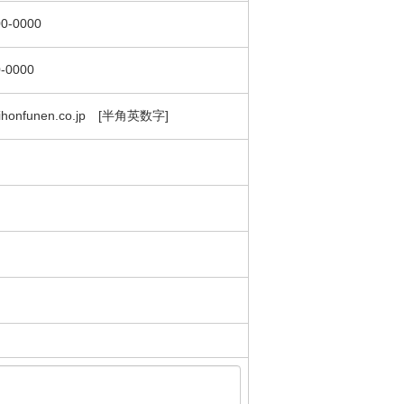
0-0000
-0000
honfunen.co.jp [半角英数字]