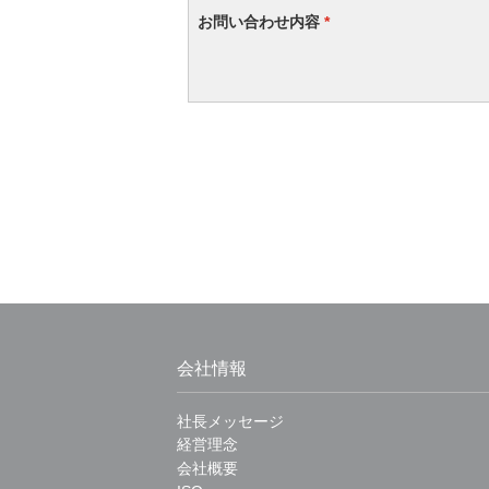
お問い合わせ内容
*
会社情報
社長メッセージ
経営理念
会社概要